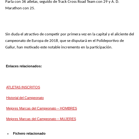
Parla con 36 atletas, seguido de Track Cross Road Team con 29 y A. D.
Marathon con 25.
Sin duda el atractivo de competir por primera vez en la capital y el aliciente del
campeonato de Europa de 2018, que se disputará en el Polideportivo de
Gallur, han motivado este notable incremento en la participación.
Enlaces relacionados:
ATLETAS INSCRITOS
Historial del Campeonato
Mejores Marcas del Campeonato – HOMBRES
Mejores Marcas del Campeonato – MUJERES
Fichero relacionado