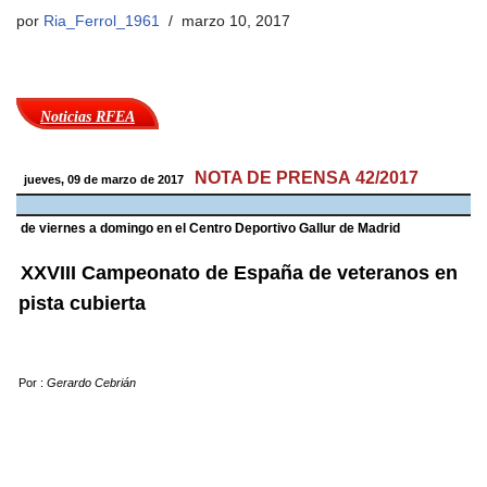
por
Ria_Ferrol_1961
marzo 10, 2017
Noticias RFEA
NOTA DE PRENSA 42/2017
jueves, 09 de marzo de 2017
de viernes a domingo en el Centro Deportivo Gallur de Madrid
XXVIII Campeonato de España de veteranos en
pista cubierta
Por :
Gerardo Cebrián