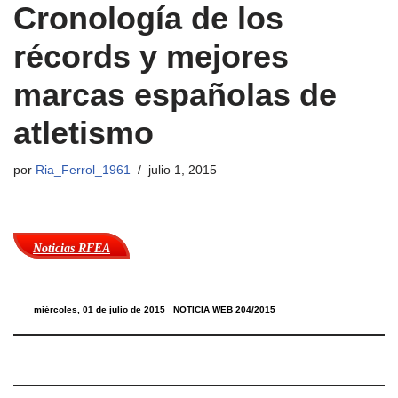
Cronología de los
récords y mejores
marcas españolas de
atletismo
por
Ria_Ferrol_1961
julio 1, 2015
Noticias RFEA
miércoles, 01 de julio de 2015
NOTICIA WEB 204/2015