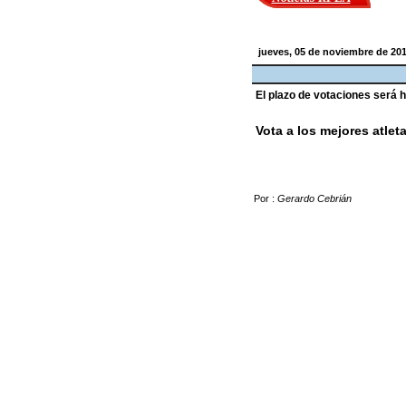
jueves, 05 de noviembre de 2
El plazo de votaciones será 
Vota a los mejores atle
Por :
Gerardo Cebrián