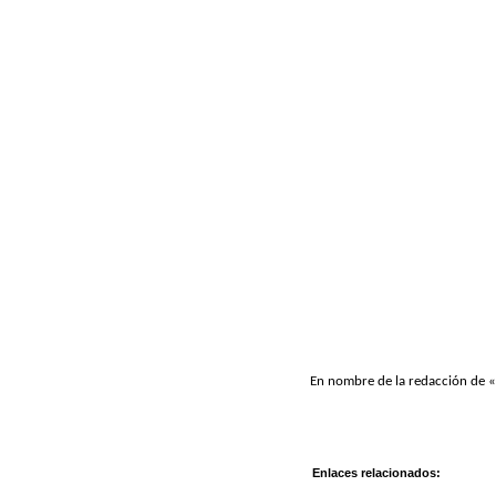
En nombre de la redacción de «A
Enlaces relacionados: