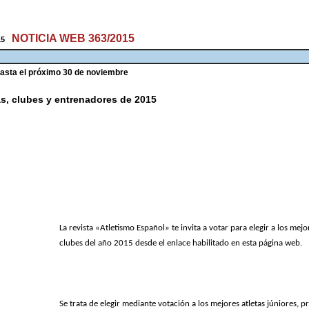
NOTICIA WEB 363/2015
015
hasta el próximo 30 de noviembre
tas, clubes y entrenadores de 2015
La revista «Atletismo Español» te invita a votar para elegir a los mejo
clubes del año 2015 desde el enlace habilitado en esta página web.
Se trata de elegir mediante votación a los mejores atletas júniores, 