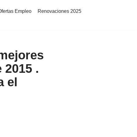
Ofertas Empleo
Renovaciones 2025
 mejores
 2015 .
a el