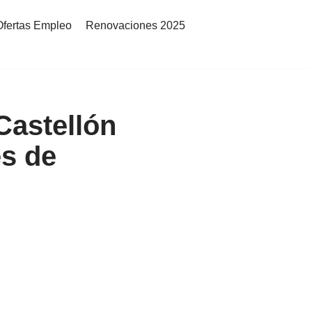
Ofertas Empleo
Renovaciones 2025
Castellón
es de