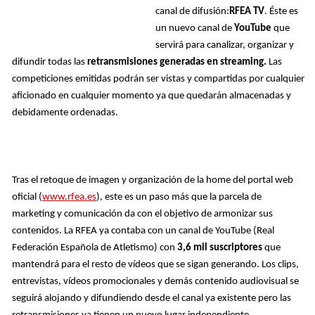
canal de difusión:
RFEA TV
. Éste es
un nuevo canal de
YouTube
que
servirá para canalizar, organizar y
difundir todas las
retransmisiones generadas en streaming.
Las
competiciones emitidas podrán ser vistas y compartidas por cualquier
aficionado en cualquier momento ya que quedarán almacenadas y
debidamente ordenadas.
Tras el retoque de imagen y organización de la home del portal web
oficial (
www.rfea.es
), este es un paso más que la parcela de
marketing y comunicación da con el objetivo de armonizar sus
contenidos. La RFEA ya contaba con un canal de YouTube (Real
Federación Española de Atletismo) con
3,6 mil suscriptores
que
mantendrá para el resto de vídeos que se sigan generando. Los clips,
entrevistas, vídeos promocionales y demás contenido audiovisual se
seguirá alojando y difundiendo desde el canal ya existente pero las