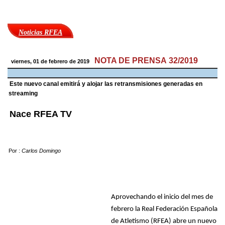
Noticias RFEA
NOTA DE PRENSA 32/2019
viernes, 01 de febrero de 2019
Este nuevo canal emitirá y alojar las retransmisiones generadas en
streaming
Nace RFEA TV
Por :
Carlos Domingo
Aprovechando el inicio del mes de
febrero la Real Federación Española
de Atletismo (RFEA) abre un nuevo