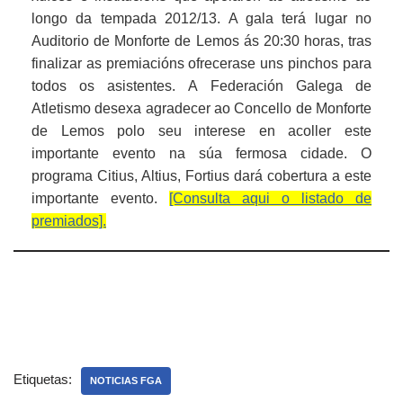
longo da tempada 2012/13. A gala terá lugar no
Auditorio de Monforte de Lemos ás 20:30 horas, tras
finalizar as premiacións ofrecerase uns pinchos para
todos os asistentes. A Federación Galega de
Atletismo desexa agradecer ao Concello de Monforte
de Lemos polo seu interese en acoller este
importante evento na súa fermosa cidade. O
programa Citius, Altius, Fortius dará cobertura a este
importante evento.
[Consulta aqui o listado de
premiados].
Etiquetas:
NOTICIAS FGA