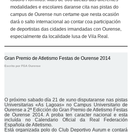
modalidades e escolares daranse cita nas pistas do
campus de Ourense nun certame que nesta ocasión
dará o salto internacional ao contar coa participación
de deportistas das cidades irmandadas con Ourense,
especialmente da localidade lusa de Vila Real.
Gran Premio de Atletismo Festas de Ourense 2014
Escrito por FGA Ourense
O próximo sabado día 21 de xuno disputaranse nas pistas
Universitarias «As Lagoas» no Campus Universitario de
Ourense a 2ª Edicción do Gran Premio de Atletismo Festas
de Ourense 2014. A proba ten caracter nacional e esta
incluída no Calendario Oficial da Real Federación
Española de Atletismo.
Está organizada polo do Club Deportivo Aurum e contará