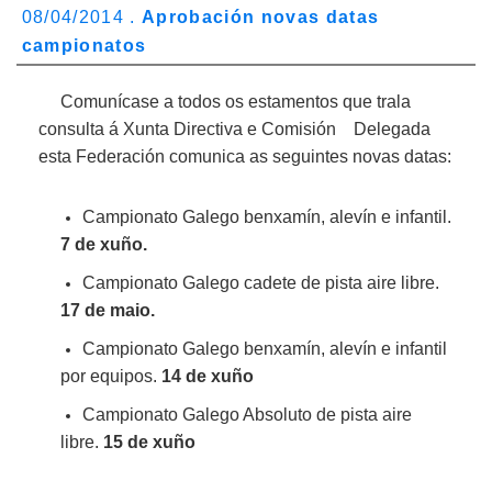
08/04/2014 .
Aprobación novas datas
campionatos
Comunícase a todos os estamentos que trala
consulta á Xunta Directiva e Comisión Delegada
esta Federación comunica as seguintes novas datas:
Campionato Galego benxamín, alevín e infantil.
7 de xuño.
Campionato Galego cadete de pista aire libre.
17 de maio.
Campionato Galego benxamín, alevín e infantil
por equipos.
14 de xuño
Campionato Galego Absoluto de pista aire
libre.
15 de xuño