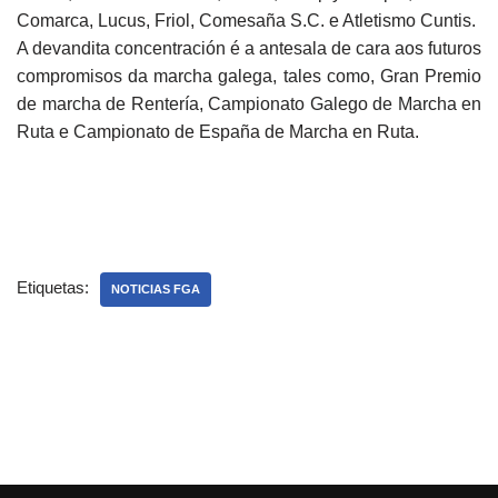
Comarca, Lucus, Friol, Comesaña S.C. e Atletismo Cuntis.
A devandita concentración é a antesala de cara aos futuros
compromisos da marcha galega, tales como, Gran Premio
de marcha de Rentería, Campionato Galego de Marcha en
Ruta e Campionato de España de Marcha en Ruta.
Etiquetas:
NOTICIAS FGA