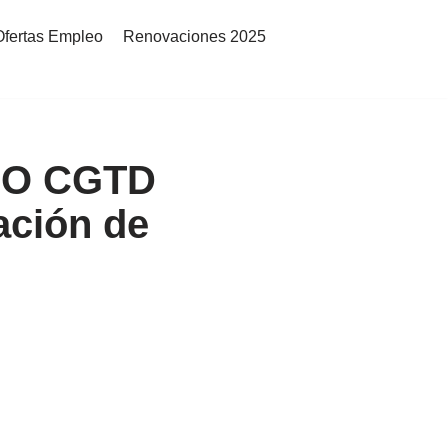
Ofertas Empleo
Renovaciones 2025
. O CGTD
ación de