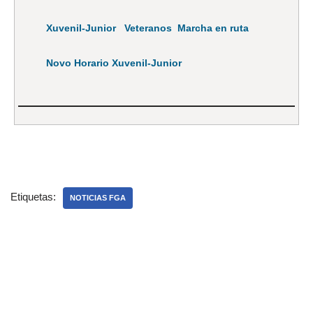
Xuvenil-Junior
Veteranos
Marcha en ruta
Novo Horario Xuvenil-Junior
Etiquetas:
NOTICIAS FGA