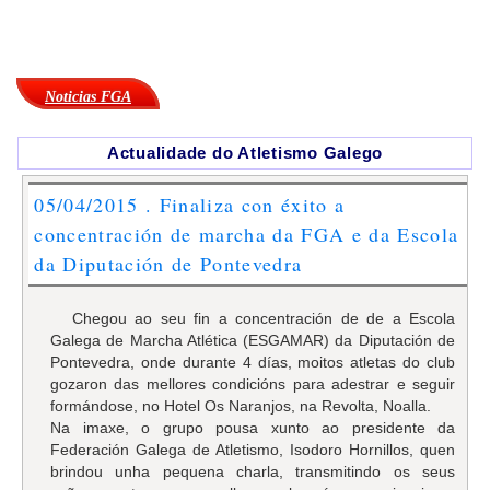
Noticias FGA
Actualidade do Atletismo Galego
05/04/2015 . Finaliza con éxito a
concentración de marcha da FGA e da Escola
da Diputación de Pontevedra
Chegou ao seu fin a concentración de de a Escola
Galega de Marcha Atlética (ESGAMAR) da Diputación de
Pontevedra, onde durante 4 días, moitos atletas do club
gozaron das mellores condicións para adestrar e seguir
formándose, no Hotel Os Naranjos, na Revolta, Noalla.
Na imaxe, o grupo pousa xunto ao presidente da
Federación Galega de Atletismo, Isodoro Hornillos, quen
brindou unha pequena charla, transmitindo os seus