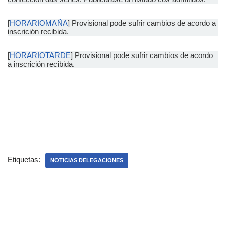
[
HORARIOMAÑA
] Provisional pode sufrir cambios de acordo a
inscrición recibida.
[
HORARIOTARDE
] Provisional pode sufrir cambios de acordo
a inscrición recibida.
Etiquetas:
NOTICIAS DELEGACIONES