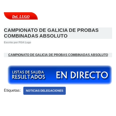
Del. LUGO
CAMPIONATO DE GALICIA DE PROBAS
COMBINADAS ABSOLUTO
Escrito por FGA Lugo
CAMPIONATO DE GALICIA DE PROBAS COMBINADAS ABSOLUTO
Etiquetas:
NOTICIAS DELEGACIONES