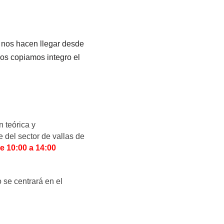
 nos hacen llegar desde
 (os copiamos integro el
n teórica y
 del sector de vallas de
e 10:00 a 14:00
 se centrará en el