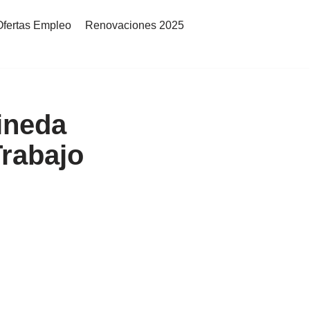
Ofertas Empleo
Renovaciones 2025
rineda
Trabajo