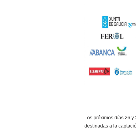
Los próximos días 26 y 2
destinadas a la captaci