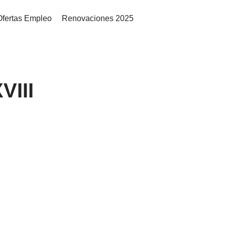
Ofertas Empleo
Renovaciones 2025
VIII