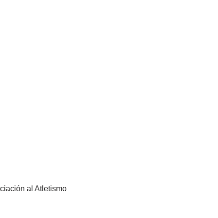
ciación al Atletismo