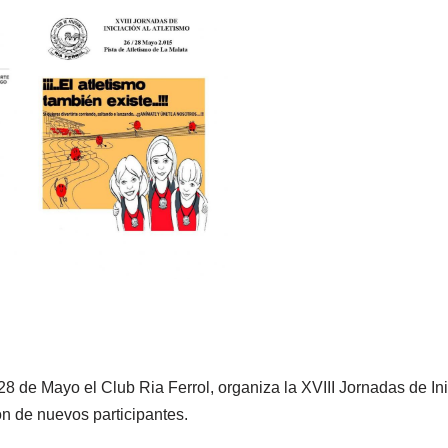
8 de Mayo el Club Ria Ferrol, organiza la XVIII Jornadas de Ini
ón de nuevos participantes.