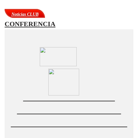
Noticias CLUB
CONFERENCIA