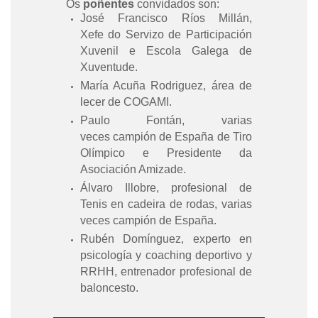
Os
poñentes
convidados son:
José Francisco Ríos Millán,
Xefe do Servizo de Participación
Xuvenil e Escola Galega de
Xuventude.
María Acuña Rodriguez, área de
lecer de COGAMI.
Paulo Fontán, varias
veces campión de España de Tiro
Olímpico e Presidente da
Asociación Amizade.
Álvaro Illobre, profesional de
Tenis en cadeira de rodas, varias
veces campión de España.
Rubén Domínguez, experto en
psicología y coaching deportivo y
RRHH, entrenador profesional de
baloncesto.