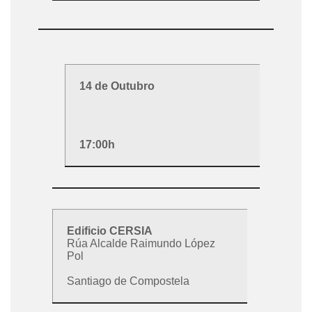
14 de Outubro
17:00h
Edificio CERSIA
Rúa Alcalde Raimundo López
Pol
Santiago de Compostela