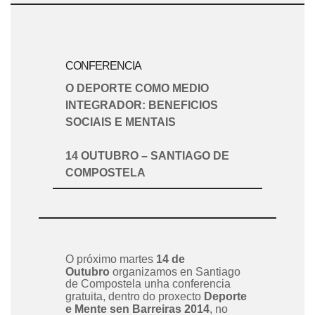
CONFERENCIA
O DEPORTE COMO MEDIO
INTEGRADOR: BENEFICIOS
SOCIAIS E MENTAIS
14 OUTUBRO – SANTIAGO DE
COMPOSTELA
O próximo martes
14 de
Outubro
organizamos en Santiago
de Compostela unha conferencia
gratuita, dentro do proxecto
Deporte
e Mente sen Barreiras 2014
, no