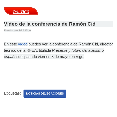
Del. VIGO
Vídeo de la conferencia de Ramón Cid
Escrito por FGA Vigo
En este
vídeo
puedes ver la conferencia de Ramón Cid, director
técnico de la RFEA, titulada
Presente y futuro del atletismo
español
del pasado viernes 8 de mayo en Vigo.
Etiquetas:
NOTICIAS DELEGACIONES