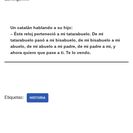
Un catalán hablando a su hijo:
– Éste reloj perteneció a mi tatarabuelo. De mi
tatarabuelo pasó a mi bisabuelo, de mi bisabuelo a mi
abuelo, de mi abuelo a mi padre, de mi padre a mi, y
ahora quiero que pase a ti. Te lo vendo.
Etiquetas:
HISTORIA