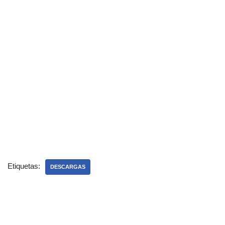
Etiquetas:
DESCARGAS