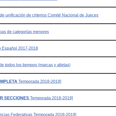
e unificación de criterios Comité Nacional de Jueces
bas de categorías menores
mo Español 2017-2018
 todos los tiempos (marcas y atletas)
MPLETA
Temporada 2018-2019]
R SECCIONES
Temporada 2018-2019]
ncias Federativas Temporada 2018-2019]