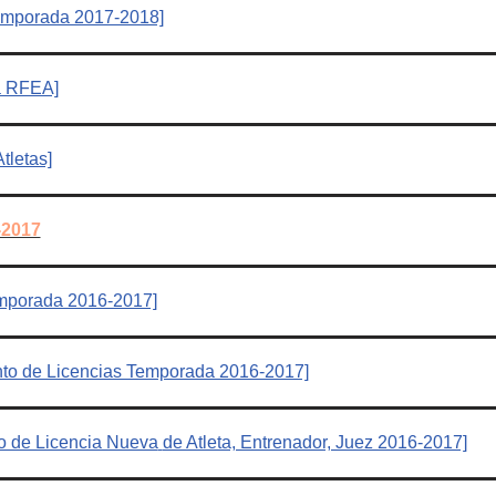
emporada 2017-2018]
a RFEA]
tletas]
2017
mporada 2016-2017]
to de Licencias Temporada 2016-2017]
o de Licencia Nueva
de Atleta, Entrenador, Juez 2016-2017]