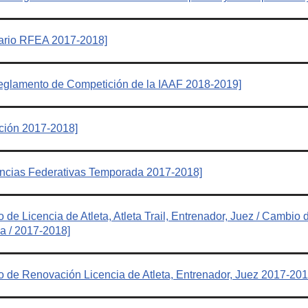
ario RFEA 2017-2018]
Reglamento de Competición de la IAAF 2018-2019]
ción 2017-2018]
ncias Federativas Temporada 2017-2018]
de Licencia de Atleta, Atleta Trail, Entrenador, Juez / Cambio 
a / 2017-2018]
o de Renovación Licencia de Atleta, Entrenador, Juez 2017-201