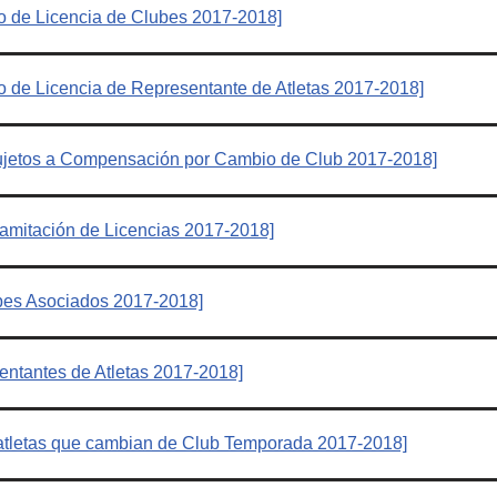
o de Licencia de Clubes 2017-2018]
o de Licencia de Representante de Atletas 2017-2018]
 sujetos a Compensación por Cambio de Club 2017-2018]
ramitación de Licencias 2017-2018]
bes Asociados 2017-2018]
ntantes de Atletas 2017-2018]
tletas que cambian de Club Temporada 2017-2018]