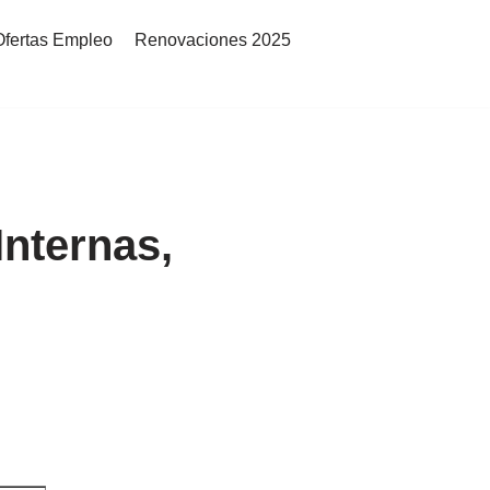
Ofertas Empleo
Renovaciones 2025
nternas,