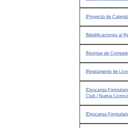
[Proyecto de Calend
[Modificaciones al 
[Normas de Competi
[Reglamento de Lice
[Descarga Formulario 
Club / Nueva Licenci
[Descarga Formulari