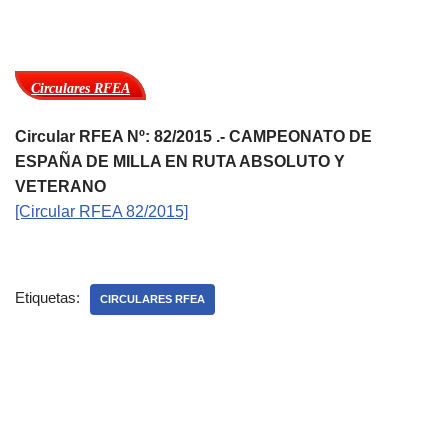
Circulares RFEA
Circular RFEA Nº: 82/2015 .- CAMPEONATO DE
ESPAÑA DE MILLA EN RUTA ABSOLUTO Y
VETERANO
[Circular RFEA 82/2015]
Etiquetas:
CIRCULARES RFEA