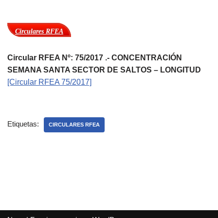
Circulares RFEA
Circular RFEA Nº: 75/2017 .- CONCENTRACIÓN
SEMANA SANTA SECTOR DE SALTOS – LONGITUD
[Circular RFEA 75/2017]
Etiquetas:
CIRCULARES RFEA