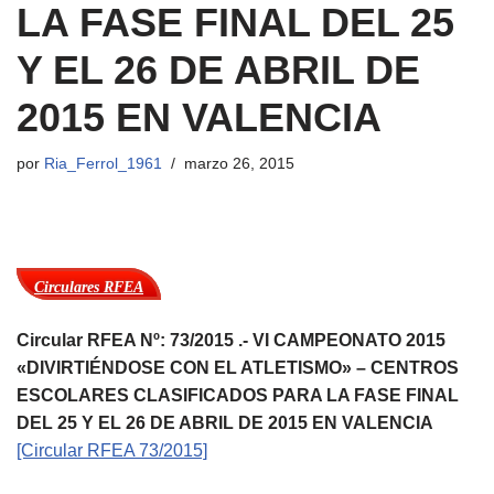
LA FASE FINAL DEL 25
Y EL 26 DE ABRIL DE
2015 EN VALENCIA
por
Ria_Ferrol_1961
marzo 26, 2015
Circulares RFEA
Circular RFEA Nº: 73/2015 .- VI CAMPEONATO 2015
«DIVIRTIÉNDOSE CON EL ATLETISMO» – CENTROS
ESCOLARES CLASIFICADOS PARA LA FASE FINAL
DEL 25 Y EL 26 DE ABRIL DE 2015 EN VALENCIA
[Circular RFEA 73/2015]