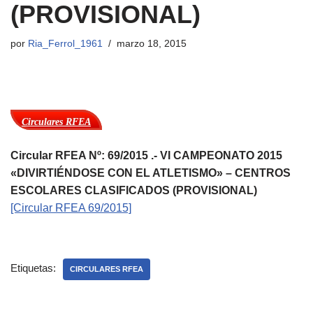
(PROVISIONAL)
por
Ria_Ferrol_1961
marzo 18, 2015
Circulares RFEA
Circular RFEA Nº: 69/2015 .- VI CAMPEONATO 2015
«DIVIRTIÉNDOSE CON EL ATLETISMO» – CENTROS
ESCOLARES CLASIFICADOS (PROVISIONAL)
[Circular RFEA 69/2015]
Etiquetas:
CIRCULARES RFEA