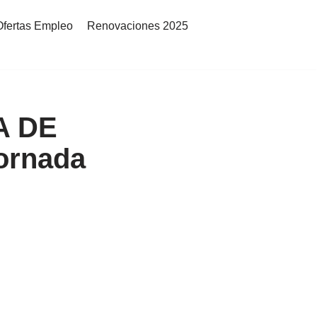
Ofertas Empleo
Renovaciones 2025
GA DE
ornada