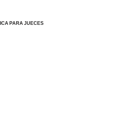
CNICA PARA JUECES