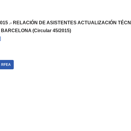
56/2015 .- RELACIÓN DE ASISTENTES ACTUALIZACIÓN TÉ
BARCELONA (Circular 45/2015)
]
 RFEA