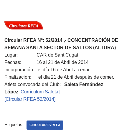
Circulares RFEA
Circular RFEA Nº: 52/2014 ,- CONCENTRACIÓN DE
SEMANA SANTA SECTOR DE SALTOS (ALTURA)
Lugar: CAR de Sant Cugat
Fechas: 16 al 21 de Abril de 2014
Incorporación: el día 16 de Abril a cenar.
Finalización: el día 21 de Abril después de comer.
Atleta convocada del Club:
Saleta Fernández
López
[Currículum Saleta]
[Circular RFEA 52/2014]
Etiquetas:
CIRCULARES RFEA