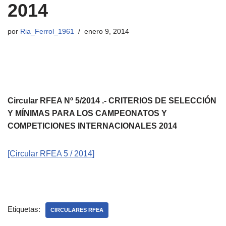
2014
por
Ria_Ferrol_1961
enero 9, 2014
Circular RFEA Nº 5/2014 .- CRITERIOS DE SELECCIÓN
Y MÍNIMAS PARA LOS CAMPEONATOS Y
COMPETICIONES INTERNACIONALES 2014
[Circular RFEA 5 / 2014]
Etiquetas:
CIRCULARES RFEA