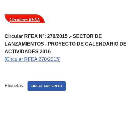
Circulares RFEA
Circular RFEA Nº: 270/2015 .- SECTOR DE
LANZAMIENTOS . PROYECTO DE CALENDARIO DE
ACTIVIDADES 2016
[Circular RFEA 270/2015]
Etiquetas:
CIRCULARES RFEA