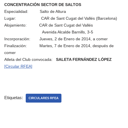
CONCENTRACIÓN SECTOR DE SALTOS
Especialidad: Salto de Altura
Lugar: CAR de Sant Cugat del Vallés (Barcelona)
Alojamiento: CAR de Sant Cugat del Vallés
Avenida Alcalde Barnills, 3-5
Incorporación: Jueves, 2 de Enero de 2014, a comer
Finalización: Martes, 7 de Enero de 2014, después de
comer
Atleta del Club convocada:
SALETA FERNÁNDEZ LÓPEZ
[Circular RFEA]
Etiquetas:
CIRCULARES RFEA