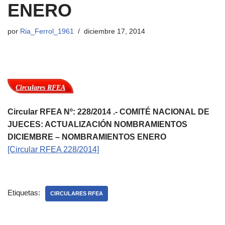
ENERO
por
Ria_Ferrol_1961
diciembre 17, 2014
Circulares RFEA
Circular RFEA Nº: 228/2014 .- COMITÉ NACIONAL DE
JUECES: ACTUALIZACIÓN NOMBRAMIENTOS
DICIEMBRE – NOMBRAMIENTOS ENERO
[Circular RFEA 228/2014]
Etiquetas:
CIRCULARES RFEA