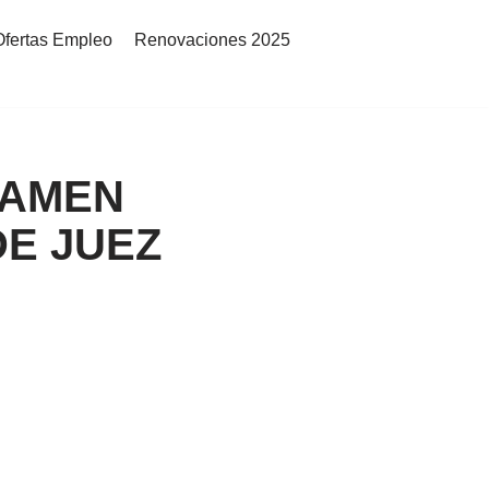
Ofertas Empleo
Renovaciones 2025
EXAMEN
DE JUEZ