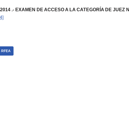
22/2014 .- EXAMEN DE ACCESO A LA CATEGORÍA DE JUEZ N
4]
 RFEA