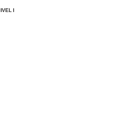
IVEL I