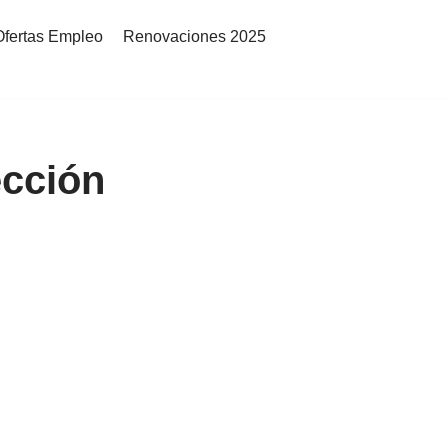
Ofertas Empleo
Renovaciones 2025
ección