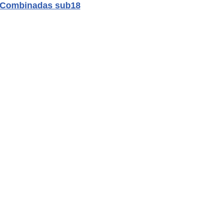
as Combinadas sub18