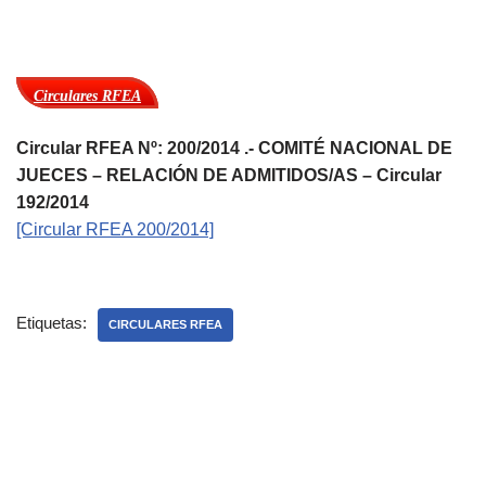
Circulares RFEA
Circular RFEA Nº: 200/2014 .- COMITÉ NACIONAL DE
JUECES – RELACIÓN DE ADMITIDOS/AS – Circular
192/2014
[Circular RFEA 200/2014]
Etiquetas:
CIRCULARES RFEA