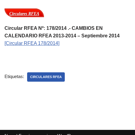
Circulares RFEA
Circular RFEA Nº: 178/2014 .- CAMBIOS EN
CALENDARIO RFEA 2013-2014 – Septiembre 2014
[Circular RFEA 178/2014]
Etiquetas:
CIRCULARES RFEA