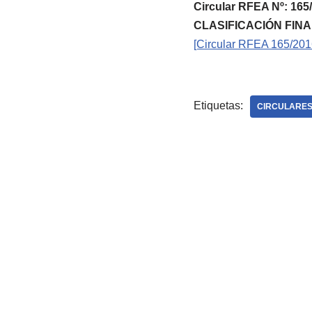
Circular RFEA Nº: 
CLASIFICACIÓN FINA
[Circular RFEA 165/201
Etiquetas:
CIRCULARES