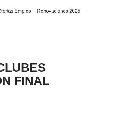
Ofertas Empleo
Renovaciones 2025
CLUBES
N FINAL