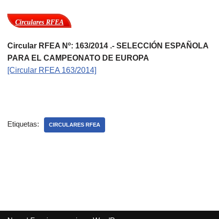
Circulares RFEA
Circular RFEA Nº: 163/2014 .- SELECCIÓN ESPAÑOLA
PARA EL CAMPEONATO DE EUROPA
[Circular RFEA 163/2014]
Etiquetas:
CIRCULARES RFEA