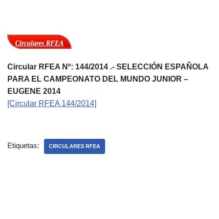
Circulares RFEA
Circular RFEA Nº: 144/2014 .- SELECCIÓN ESPAÑOLA
PARA EL CAMPEONATO DEL MUNDO JUNIOR –
EUGENE 2014
[Circular RFEA 144/2014]
Etiquetas:
CIRCULARES RFEA