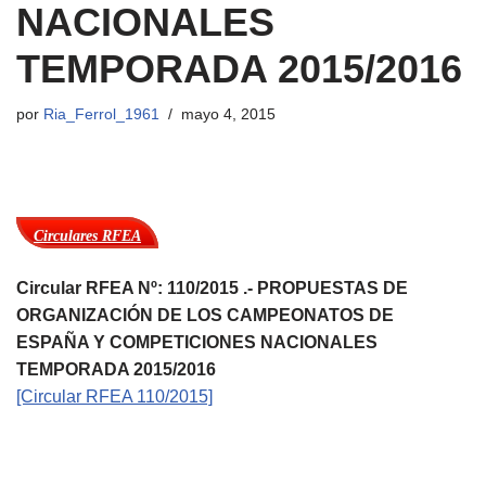
NACIONALES
TEMPORADA 2015/2016
por
Ria_Ferrol_1961
mayo 4, 2015
Circulares RFEA
Circular RFEA Nº: 110/2015 .- PROPUESTAS DE
ORGANIZACIÓN DE LOS CAMPEONATOS DE
ESPAÑA Y COMPETICIONES NACIONALES
TEMPORADA 2015/2016
[Circular RFEA 110/2015]