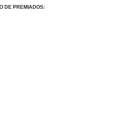
ADO DE PREMIADOS: