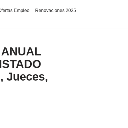
Ofertas Empleo
Renovaciones 2025
A ANUAL
LISTADO
, Jueces,