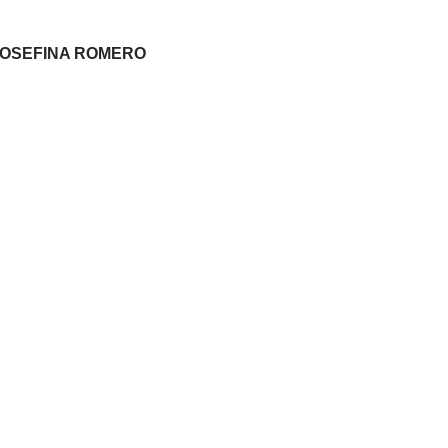
A JOSEFINA ROMERO