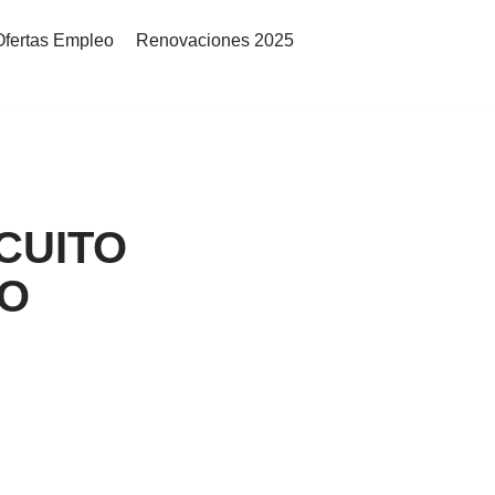
Ofertas Empleo
Renovaciones 2025
CUITO
RO