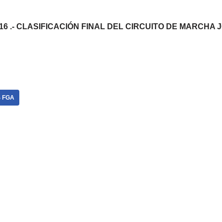
/2016 .- CLASIFICACIÓN FINAL DEL CIRCUITO DE MARCH
 FGA