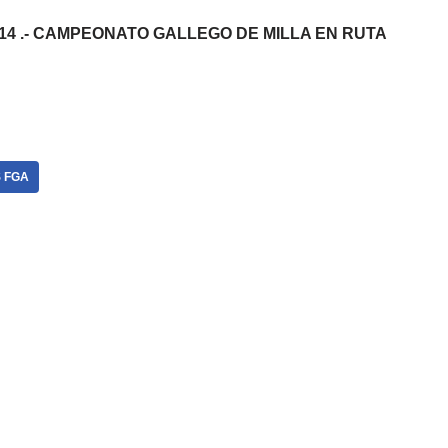
/2014 .- CAMPEONATO GALLEGO DE MILLA EN RUTA
 FGA