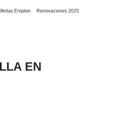
Ofertas Empleo
Renovaciones 2025
LLA EN