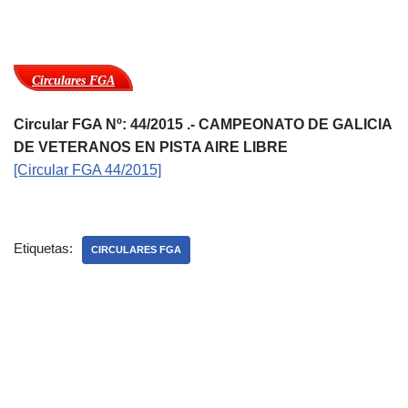
Circulares FGA
Circular FGA Nº: 44/2015 .- CAMPEONATO DE GALICIA
DE VETERANOS EN PISTA AIRE LIBRE
[Circular FGA 44/2015]
Etiquetas:
CIRCULARES FGA