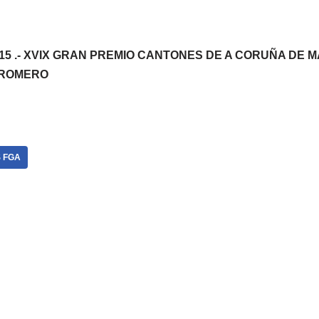
/2015 .- XVIX GRAN PREMIO CANTONES DE A CORUÑA DE 
 ROMERO
 FGA