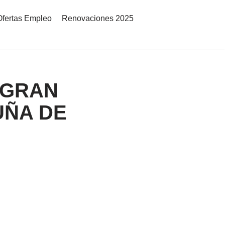
Ofertas Empleo
Renovaciones 2025
X GRAN
UÑA DE