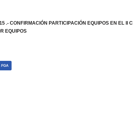
/2015 .- CONFIRMACIÓN PARTICIPACIÓN EQUIPOS EN EL I
OR EQUIPOS
 FGA