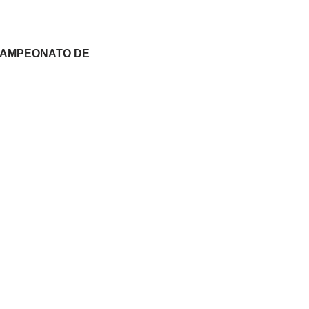
I CAMPEONATO DE