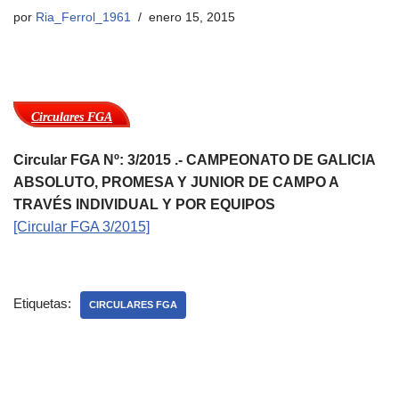
por
Ria_Ferrol_1961
enero 15, 2015
Circulares FGA
Circular FGA Nº: 3/2015 .- CAMPEONATO DE GALICIA
ABSOLUTO, PROMESA Y JUNIOR DE CAMPO A
TRAVÉS INDIVIDUAL Y POR EQUIPOS
[Circular FGA 3/2015]
Etiquetas:
CIRCULARES FGA