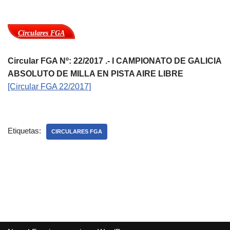
Circulares FGA
Circular FGA Nº: 22/2017 .- I CAMPIONATO DE GALICIA
ABSOLUTO DE MILLA EN PISTA AIRE LIBRE
[Circular FGA 22/2017]
Etiquetas:
CIRCULARES FGA