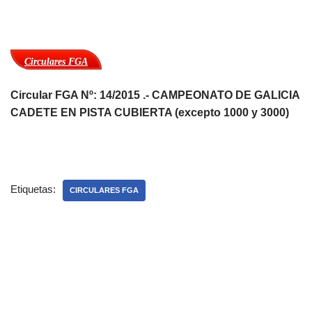
Circulares FGA
Circular FGA Nº: 14/2015 .- CAMPEONATO DE GALICIA
CADETE EN PISTA CUBIERTA (excepto 1000 y 3000)
Etiquetas:
CIRCULARES FGA