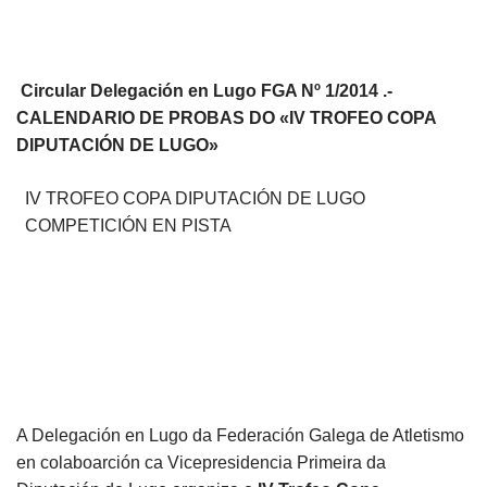
Circular Delegación en Lugo FGA Nº 1/2014 .-
CALENDARIO DE PROBAS DO «IV TROFEO COPA
DIPUTACIÓN DE LUGO»
IV TROFEO COPA DIPUTACIÓN DE LUGO
COMPETICIÓN EN PISTA
A Delegación en Lugo da Federación Galega de Atletismo
en colaboarción ca Vicepresidencia Primeira da